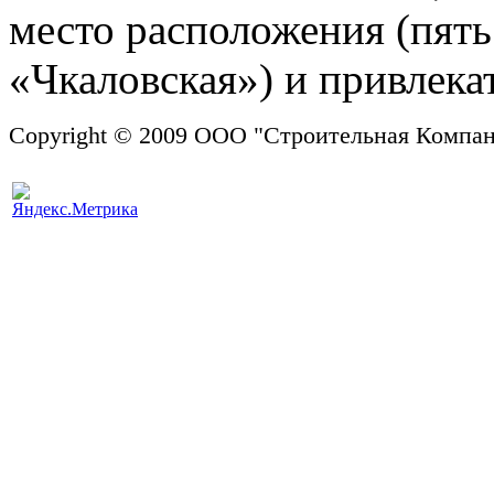
место расположения (пять
«Чкаловская») и привлека
Copyright © 2009 ООО "Строительная
Powere