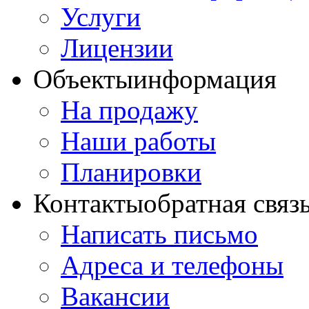
Услуги
Лицензии
Объекты
информация
На продажу
Наши работы
Планировки
Контакты
обратная связ
Написать письмо
Адреса и телефоны
Вакансии