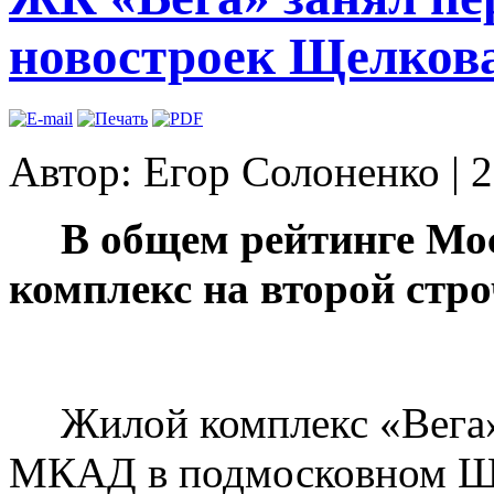
новостроек Щелков
Автор: Егор Солоненко
|
2
В общем рейтинге Мо
комплекс на второй стро
Жилой комплекс «Вега»
МКАД в подмосковном Щ