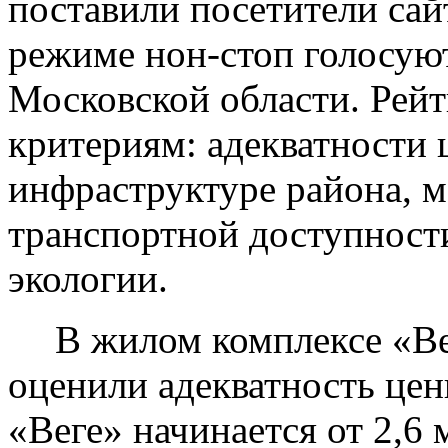
поставили посетители сай
режиме нон-стоп голосую
Московской области. Рейт
критериям: адекватности 
инфраструктуре района, м
транспортной доступности
экологии.
В жилом комплексе «Ве
оценили адекватность це
«Веге» начинается от 2,6 