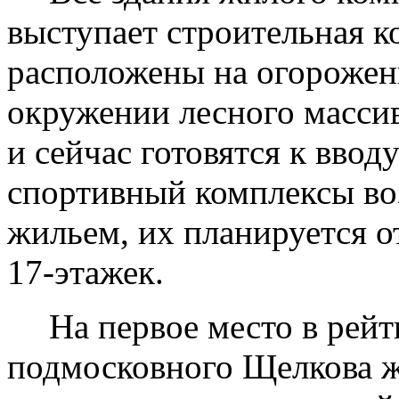
выступает строительная 
расположены на огорожен
окружении лесного масси
и сейчас готовятся к ввод
спортивный комплексы во
жильем, их планируется о
17-этажек.
На первое место в рей
подмосковного Щелкова ж